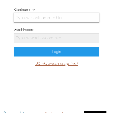
Klantnummer:
Wachtwoord:
Wachtwoord vergeten?