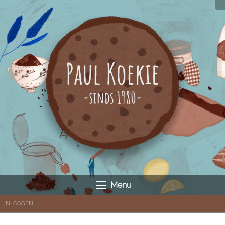
Menu
INLOGGEN