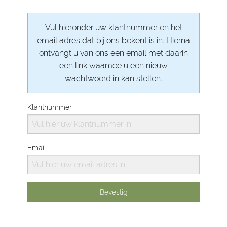
Vul hieronder uw klantnummer en het
email adres dat bij ons bekent is in. Hierna
ontvangt u van ons een email met daarin
een link waamee u een nieuw
wachtwoord in kan stellen.
Klantnummer
Email