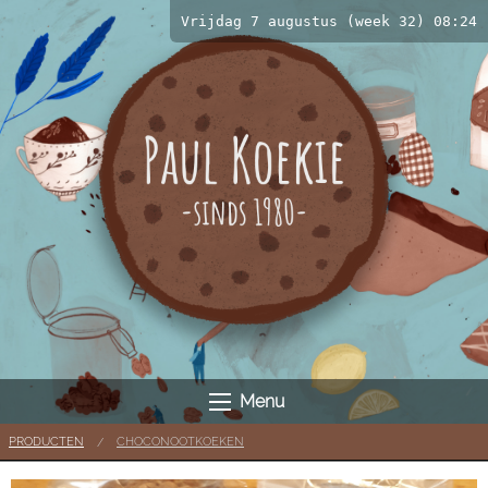
Vrijdag 7 augustus (week 32) 08:24
Menu
PRODUCTEN
CHOCONOOTKOEKEN